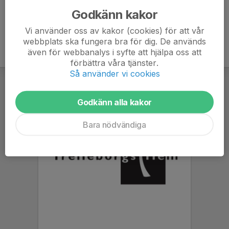
Godkänn kakor
Vi använder oss av kakor (cookies) för att vår
webbplats ska fungera bra för dig. De används
även för webbanalys i syfte att hjälpa oss att
förbättra våra tjänster.
Så använder vi cookies
Godkänn alla kakor
Bara nödvändiga