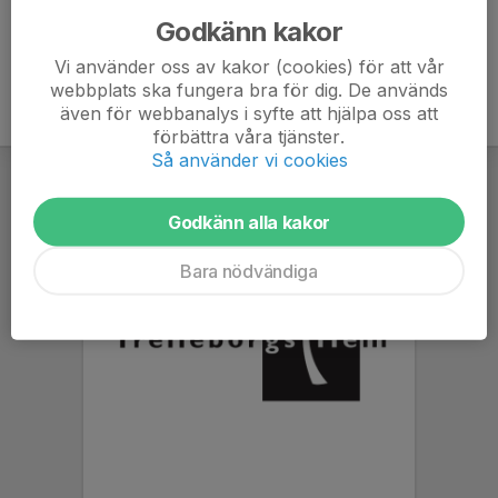
Godkänn kakor
Vi använder oss av kakor (cookies) för att vår
webbplats ska fungera bra för dig. De används
även för webbanalys i syfte att hjälpa oss att
förbättra våra tjänster.
Så använder vi cookies
Godkänn alla kakor
Bara nödvändiga