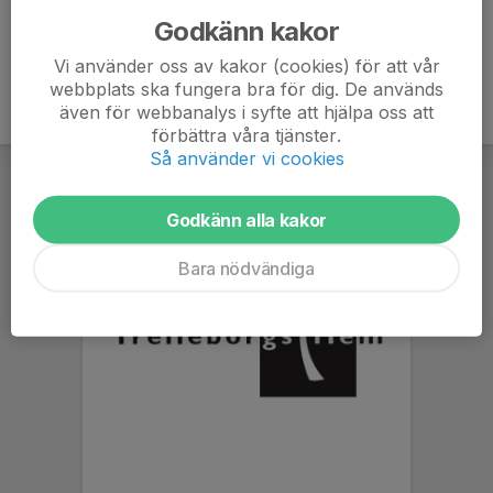
Godkänn kakor
Vi använder oss av kakor (cookies) för att vår
webbplats ska fungera bra för dig. De används
även för webbanalys i syfte att hjälpa oss att
förbättra våra tjänster.
Så använder vi cookies
Godkänn alla kakor
Bara nödvändiga