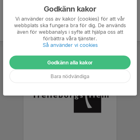
Godkänn kakor
Vi använder oss av kakor (cookies) för att vår
webbplats ska fungera bra för dig. De används
även för webbanalys i syfte att hjälpa oss att
förbättra våra tjänster.
Så använder vi cookies
Godkänn alla kakor
Bara nödvändiga