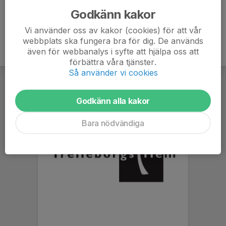
Godkänn kakor
Vi använder oss av kakor (cookies) för att vår
webbplats ska fungera bra för dig. De används
även för webbanalys i syfte att hjälpa oss att
förbättra våra tjänster.
Så använder vi cookies
Godkänn alla kakor
Bara nödvändiga